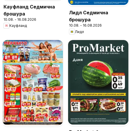
Кауфланд Седмична
Лидл Седмична
брошура
брошура
10.08. - 16.08.2026
10.08. - 16.08.2026
Кауфланд
Лидл