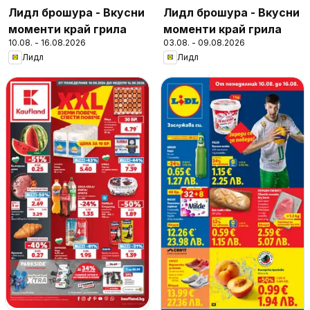
Лидл брошура - Вкусни
Лидл брошура - Вкусни
моменти край грила
моменти край грила
10.08. - 16.08.2026
03.08. - 09.08.2026
Лидл
Лидл