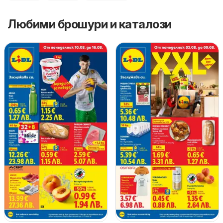
Любими брошури и каталози