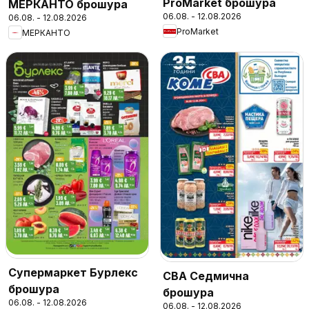
ProMarket брошура
МЕРКАНТО брошура
06.08. - 12.08.2026
06.08. - 12.08.2026
ProMarket
МЕРКАНТО
Супермаркет Бурлекс
CBA Седмична
брошура
брошура
06.08. - 12.08.2026
06.08. - 12.08.2026