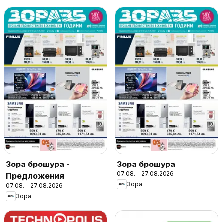
Зора брошура -
Зора брошура
07.08. - 27.08.2026
Предложения
Зора
07.08. - 27.08.2026
Зора