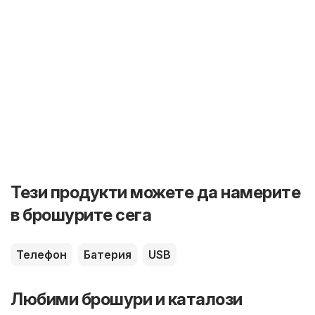
Тези продукти можете да намерите
в брошурите сега
Телефон
Батерия
USB
Любими брошури и каталози