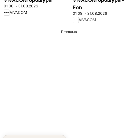
01.08. - 31.08.2026
Eon
VIVACOM
01.08. - 31.08.2026
VIVACOM
Реклама