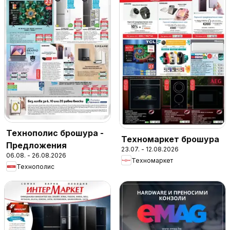
Технополис брошура -
Техномаркет брошура
Предложения
23.07. - 12.08.2026
06.08. - 26.08.2026
Техномаркет
Технополис