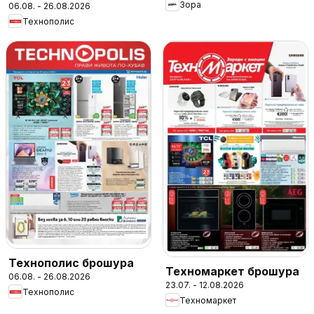
Зора
06.08. - 26.08.2026
Технополис
Технополис брошура
Техномаркет брошура
06.08. - 26.08.2026
23.07. - 12.08.2026
Технополис
Техномаркет