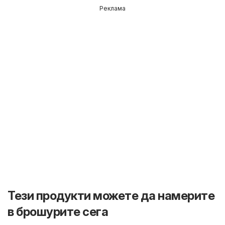
Реклама
Тези продукти можете да намерите
в брошурите сега