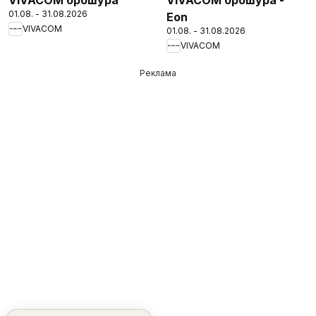
01.08. - 31.08.2026
Eon
VIVACOM
01.08. - 31.08.2026
VIVACOM
Реклама