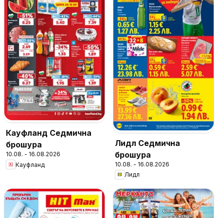
Кауфланд Седмична
Лидл Седмична
брошура
брошура
10.08. - 16.08.2026
10.08. - 16.08.2026
Кауфланд
Лидл