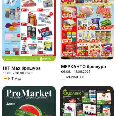
МЕРКАНТО брошура
HIT Max брошура
06.08. - 12.08.2026
13.08. - 26.08.2026
МЕРКАНТО
HIT Max