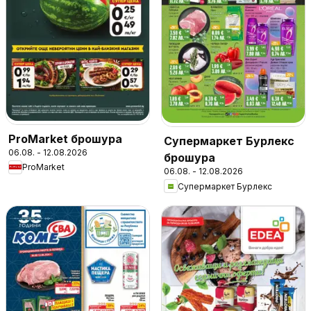
ProMarket брошура
Супермаркет Бурлекс
06.08. - 12.08.2026
брошура
ProMarket
06.08. - 12.08.2026
Супермаркет Бурлекс