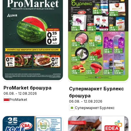
ProMarket брошура
Супермаркет Бурлекс
06.08. - 12.08.2026
брошура
ProMarket
06.08. - 12.08.2026
Супермаркет Бурлекс