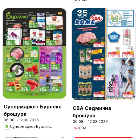
Супермаркет Бурлекс
CBA Седмична
брошура
брошура
06.08. - 12.08.2026
06.08. - 12.08.2026
Супермаркет Бурлекс
CBA