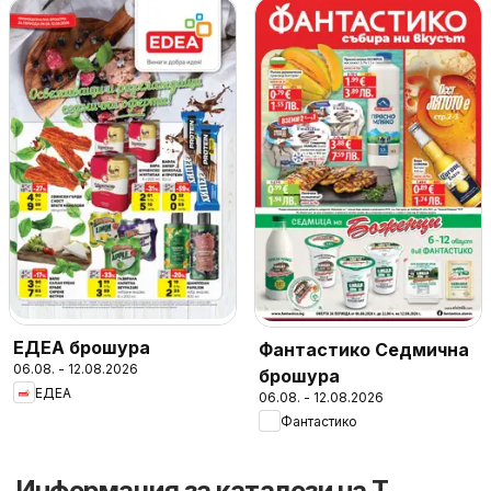
ЕДЕА брошура
Фантастико Седмична
06.08. - 12.08.2026
брошура
ЕДЕА
06.08. - 12.08.2026
Фантастико
Информация за каталози на T