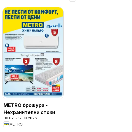
METRO брошура -
Нехранителни стоки
30.07. - 12.08.2026
METRO