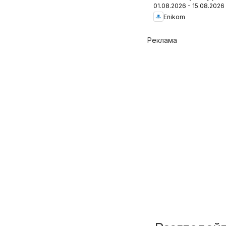
01.08.2026 - 15.08.2026
Enikom
Реклама