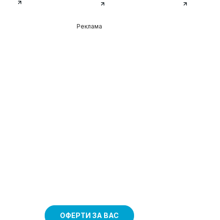
Реклама
ОФЕРТИ ЗА ВАС