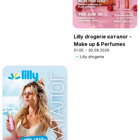
Lilly drogerie каталог -
Make up & Perfumes
01.05. - 30.09.2026
Lilly drogerie