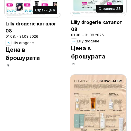
Cтраница
23
Cтраница
6
Lilly drogerie каталог
Lilly drogerie каталог
08
08
01.08. - 31.08.2026
01.08. - 31.08.2026
Lilly drogerie
Lilly drogerie
Цена в
Цена в
брошурата
брошурата