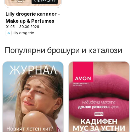
Cтраница
13
Lilly drogerie каталог -
Make up & Perfumes
01.05. - 30.09.2026
Lilly drogerie
Популярни брошури и каталози