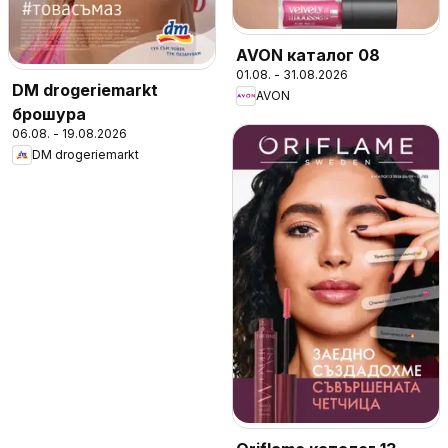
AVON каталог 08
01.08. - 31.08.2026
DM drogeriemarkt
AVON
брошура
06.08. - 19.08.2026
DM drogeriemarkt