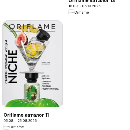
Oriflame каталог 13
16.09. - 06.10.2026
Oriflame
Oriflame каталог 11
05.08. - 25.08.2026
Oriflame