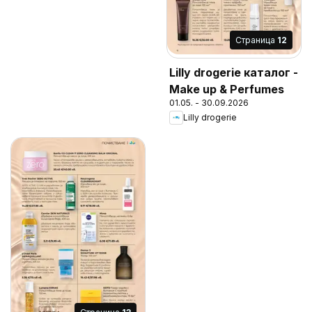
Cтраница
12
Lilly drogerie каталог -
Make up & Perfumes
01.05. - 30.09.2026
Lilly drogerie