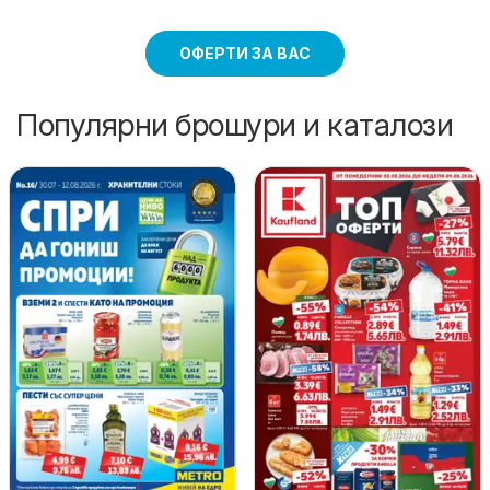
ОФЕРТИ ЗА ВАС
Популярни брошури и каталози