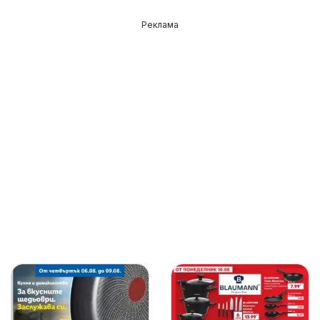
Реклама