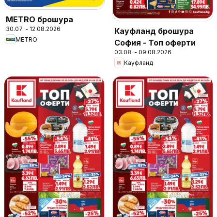
METRO брошура
30.07. - 12.08.2026
Кауфланд брошура
METRO
София - Топ оферти
03.08. - 09.08.2026
Кауфланд