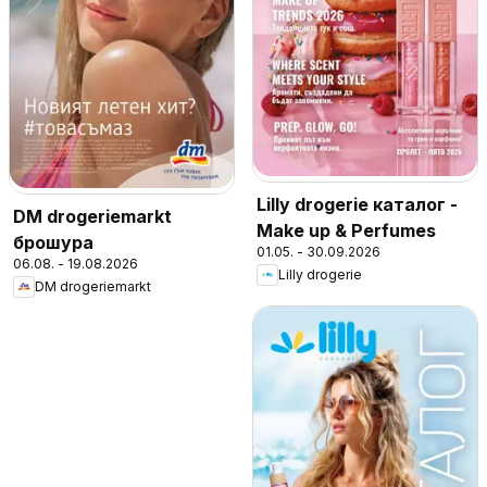
Lilly drogerie каталог -
DM drogeriemarkt
Make up & Perfumes
брошура
01.05. - 30.09.2026
06.08. - 19.08.2026
Lilly drogerie
DM drogeriemarkt