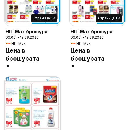
Cтраница
13
Cтраница
18
HIT Max брошура
HIT Max брошура
06.08. - 12.08.2026
06.08. - 12.08.2026
HIT Max
HIT Max
Цена в
Цена в
брошурата
брошурата