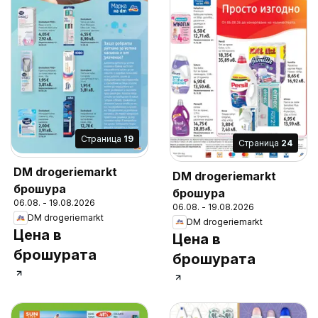
Cтраница
19
Cтраница
24
DM drogeriemarkt
DM drogeriemarkt
брошура
брошура
06.08. - 19.08.2026
06.08. - 19.08.2026
DM drogeriemarkt
DM drogeriemarkt
Цена в
Цена в
брошурата
брошурата