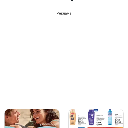
Реклама