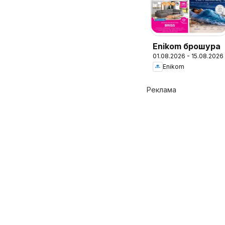
Enikom брошура
01.08.2026 - 15.08.2026
Enikom
Реклама