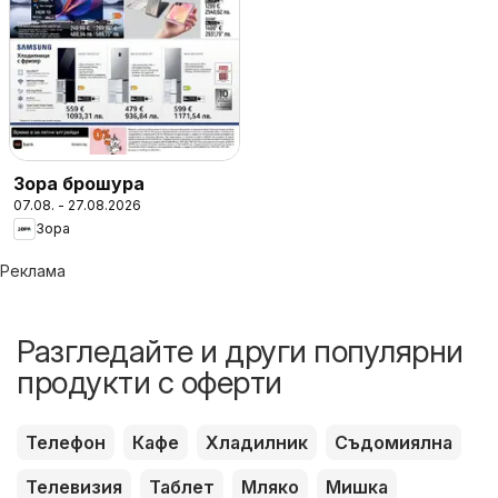
Зора брошура
07.08. - 27.08.2026
Зора
Реклама
Разгледайте и други популярни
продукти с оферти
Телефон
Кафе
Хладилник
Съдомиялна
Телевизия
Таблет
Мляко
Мишка