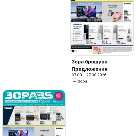
Зора брошура -
Предложения
07.08. - 27.08.2026
Зора