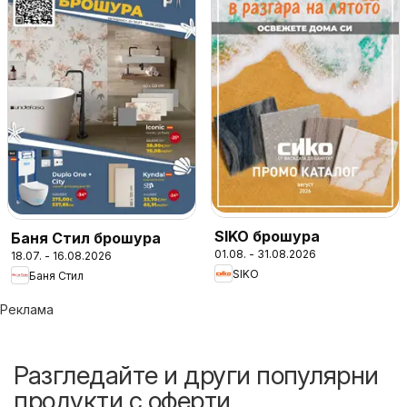
SIKO брошура
Баня Стил брошура
01.08. - 31.08.2026
18.07. - 16.08.2026
SIKO
Баня Стил
Реклама
Разгледайте и други популярни
продукти с оферти