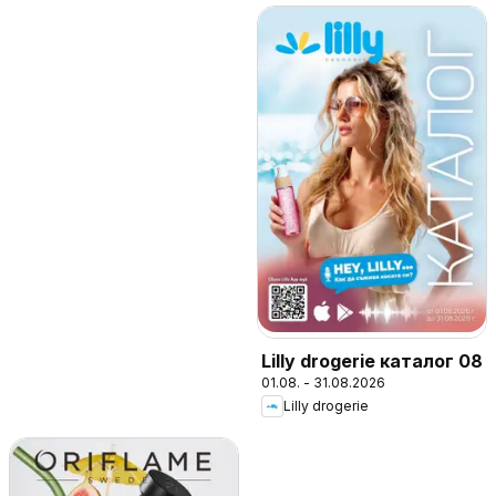
Lilly drogerie каталог 08
01.08. - 31.08.2026
Lilly drogerie