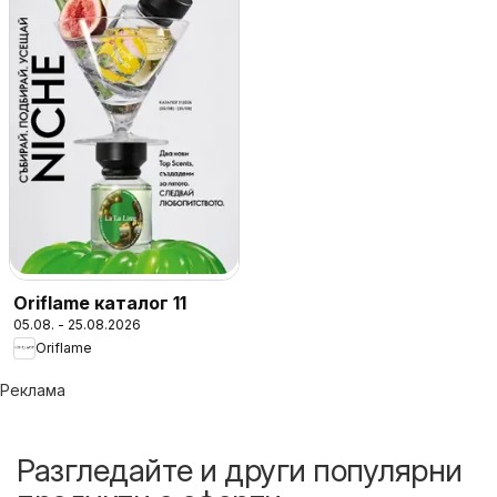
Oriflame каталог 11
05.08. - 25.08.2026
Oriflame
Реклама
Разгледайте и други популярни