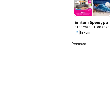
Enikom брошура
01.08.2026 - 15.08.2026
Enikom
Реклама