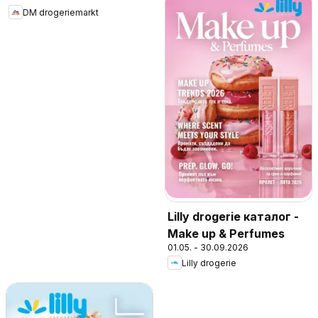
DM drogeriemarkt
Lilly drogerie каталог -
Make up & Perfumes
01.05. - 30.09.2026
Lilly drogerie