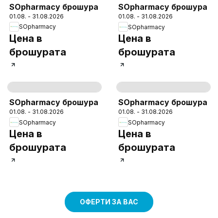
SOpharmacy брошура
SOpharmacy брошура
01.08. - 31.08.2026
01.08. - 31.08.2026
SOpharmacy
SOpharmacy
Цена в
Цена в
брошурата
брошурата
Cтраница
55
Cтраница
56
SOpharmacy брошура
SOpharmacy брошура
01.08. - 31.08.2026
01.08. - 31.08.2026
SOpharmacy
SOpharmacy
Цена в
Цена в
брошурата
брошурата
ОФЕРТИ ЗА ВАС