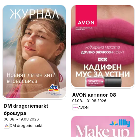
AVON каталог 08
01.08. - 31.08.2026
DM drogeriemarkt
AVON
брошура
06.08. - 19.08.2026
DM drogeriemarkt