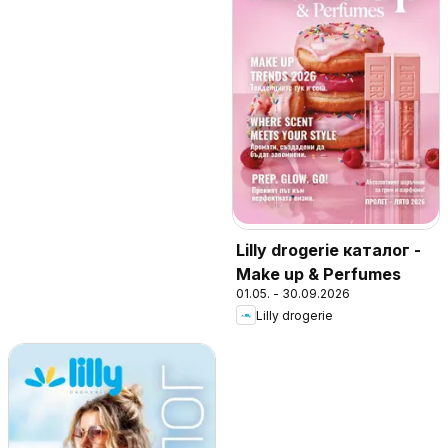
Lilly drogerie каталог -
Make up & Perfumes
01.05. - 30.09.2026
Lilly drogerie