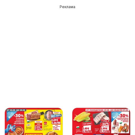
Реклама