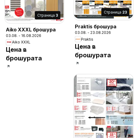
Cтраница
23
Cтраница
3
Praktis брошура
Aiko XXXL брошура
03.08. - 23.08.2026
03.08. - 16.08.2026
Praktis
Aiko XXXL
Цена в
Цена в
брошурата
брошурата