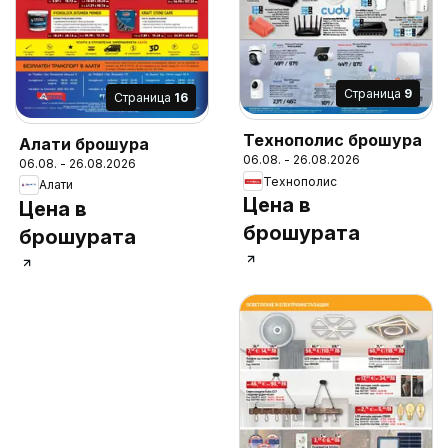
Cтраница
9
Cтраница
16
Технополис брошура
Алати брошура
06.08. - 26.08.2026
06.08. - 26.08.2026
Технополис
Алати
Цена в
Цена в
брошурата
брошурата