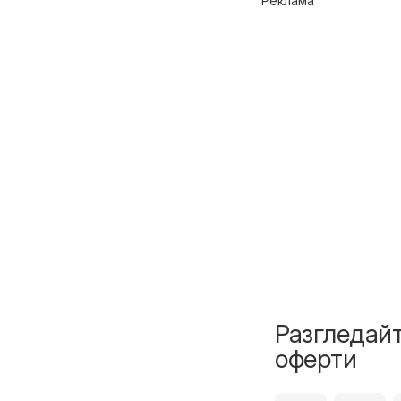
Реклама
Разгледайт
оферти