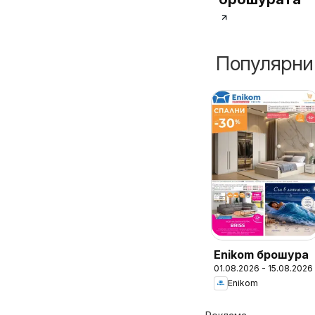
Популярни
Enikom брошура
01.08.2026 - 15.08.2026
Enikom