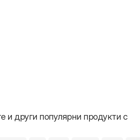
е и други популярни продукти с