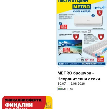
METRO брошура -
Нехранителни стоки
30.07. - 12.08.2026
METRO