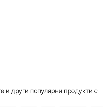
е и други популярни продукти с