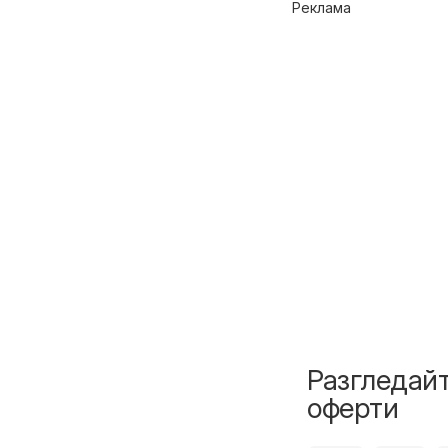
Реклама
Разгледайт
оферти