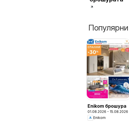
Популярни
Enikom брошура
01.08.2026 - 15.08.2026
Enikom