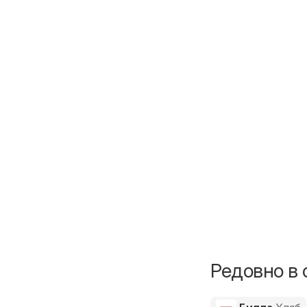
Редовно в 