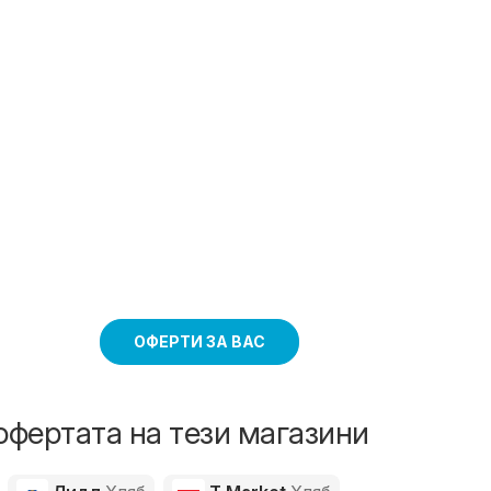
ОФЕРТИ ЗА ВАС
офертата на тези магазини