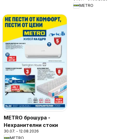
METRO
METRO брошура -
Нехранителни стоки
30.07. - 12.08.2026
METRO