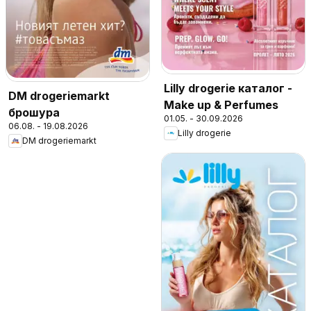
Lilly drogerie каталог -
DM drogeriemarkt
Make up & Perfumes
брошура
01.05. - 30.09.2026
06.08. - 19.08.2026
Lilly drogerie
DM drogeriemarkt