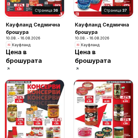
Cтраница
36
Cтраница
37
Кауфланд Седмична
Кауфланд Седмична
брошура
брошура
10.08. - 16.08.2026
10.08. - 16.08.2026
Кауфланд
Кауфланд
Цена в
Цена в
брошурата
брошурата