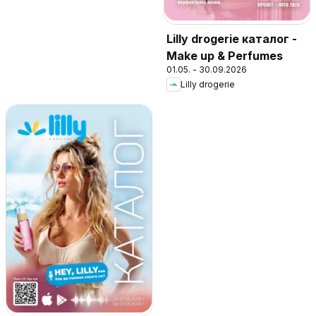
Lilly drogerie каталог -
Make up & Perfumes
01.05. - 30.09.2026
Lilly drogerie