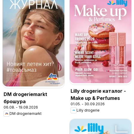
Lilly drogerie каталог -
DM drogeriemarkt
Make up & Perfumes
брошура
01.05. - 30.09.2026
06.08. - 19.08.2026
Lilly drogerie
DM drogeriemarkt