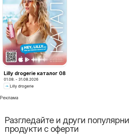
Lilly drogerie каталог 08
01.08. - 31.08.2026
Lilly drogerie
Реклама
Разгледайте и други популярни
продукти с оферти