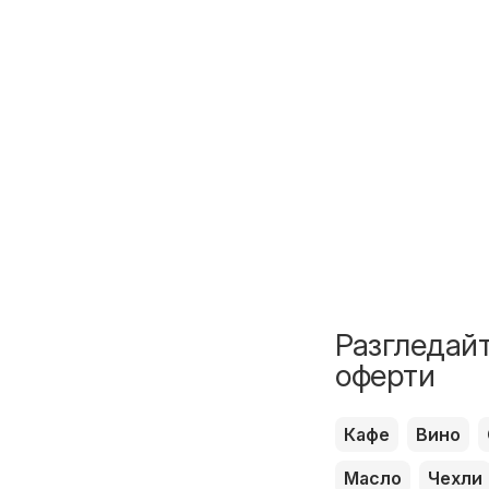
Разгледайт
оферти
Кафе
Вино
Масло
Чехли