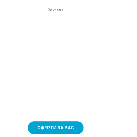
Реклама
ОФЕРТИ ЗА ВАС