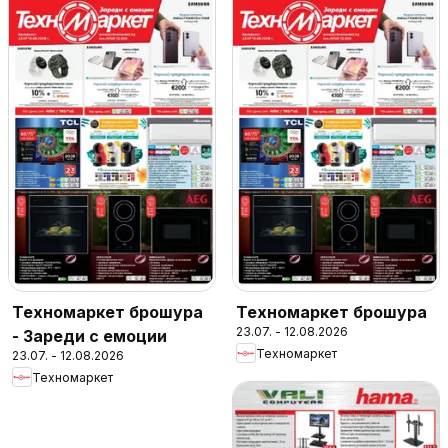
Техномаркет брошура
Техномаркет брошура
23.07. - 12.08.2026
- Зареди с емоции
Техномаркет
23.07. - 12.08.2026
Техномаркет