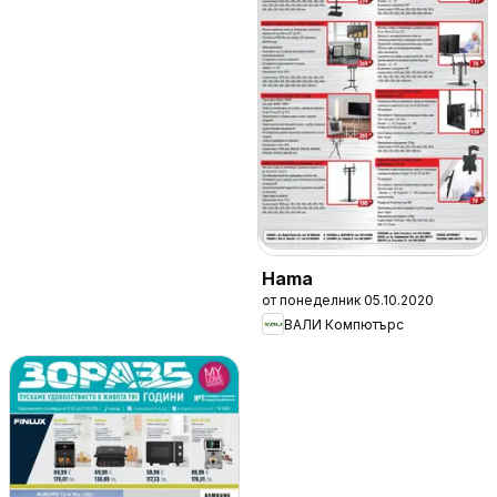
Hama
от понеделник 05.10.2020
ВАЛИ Компютърc