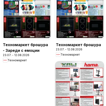
Техномаркет брошура
Техномаркет брошура
23.07. - 12.08.2026
- Зареди с емоции
Техномаркет
23.07. - 12.08.2026
Техномаркет