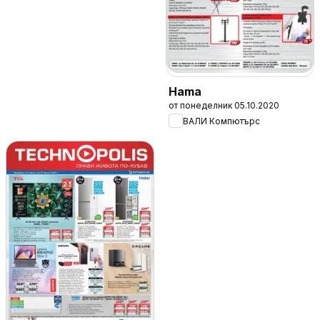
Hama
от понеделник 05.10.2020
ВАЛИ Компютърc