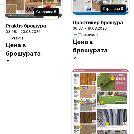
Cтраница
9
Cтраница
5
Практикер брошура
Praktis брошура
30.07. - 19.08.2026
03.08. - 23.08.2026
Практикер
Praktis
Цена в
Цена в
брошурата
брошурата