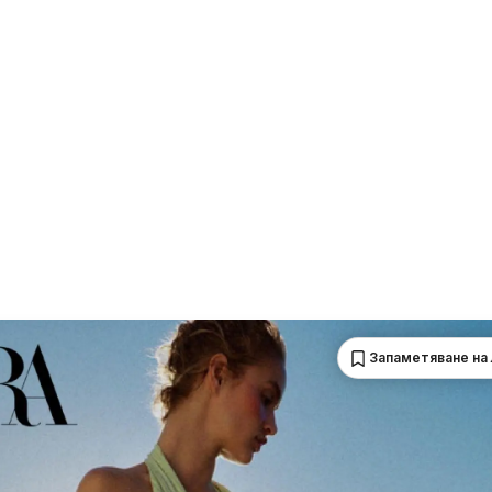
Запаметяване на 