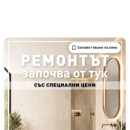
Запаметяване на линк