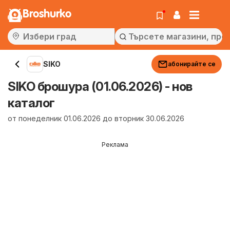
Broshurko
SIKO
абонирайте се
SIKO брошура (01.06.2026) - нов
каталог
от понеделник 01.06.2026 до вторник 30.06.2026
Реклама