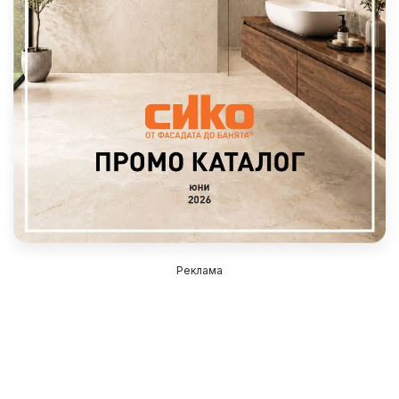
Реклама