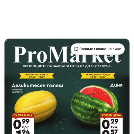
Запаметяване на линк