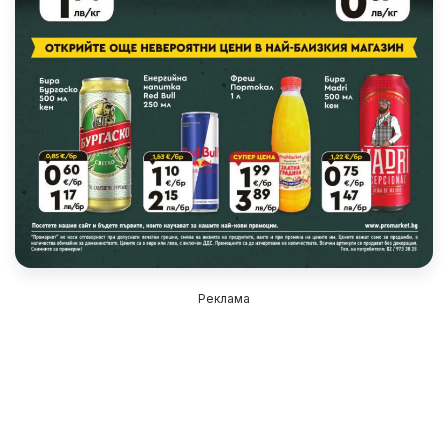
Реклама