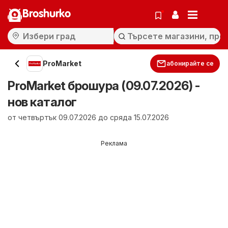
Broshurko
ProMarket
абонирайте се
ProMarket брошура (09.07.2026) -
нов каталог
от четвъртък 09.07.2026 до сряда 15.07.2026
Реклама