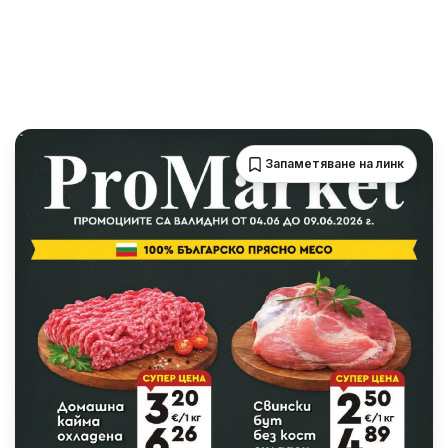
Запаметяване на линк