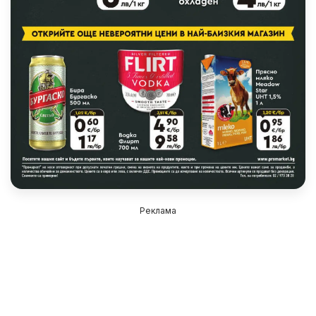
Реклама