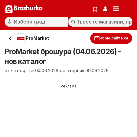
Broshurko
ProMarket
абонирайте се
ProMarket брошура (04.06.2026) -
нов каталог
от четвъртък 04.06.2026 до вторник 09.06.2026
Реклама