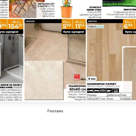
Реклама