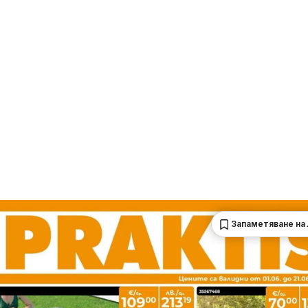
Запаметяване на 