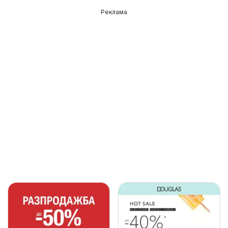
Реклама