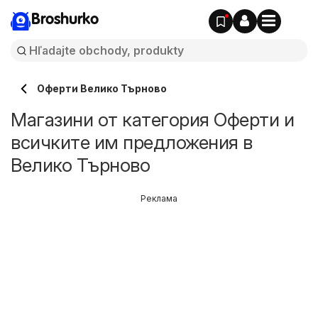
Broshurko
Оферти Велико Търново
Магазини от категория Оферти и
всичките им предложения в
Велико Търново
Реклама