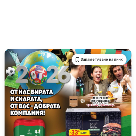
Запаметяване на линк