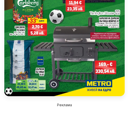
Реклама