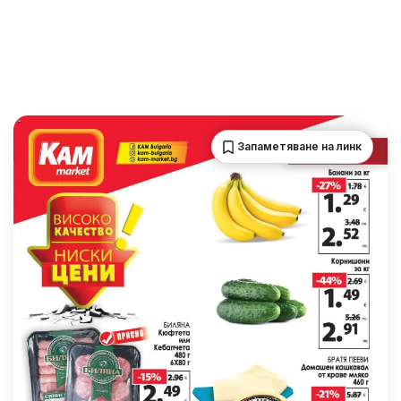
Запаметяване на линк