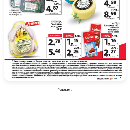
Реклама