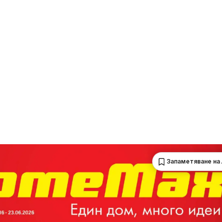
Запаметяване на 