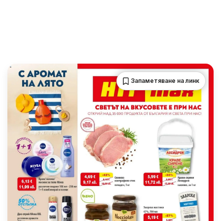
Запаметяване на линк