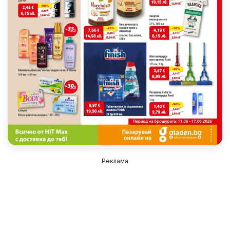
Реклама