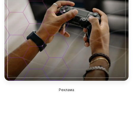
Реклама