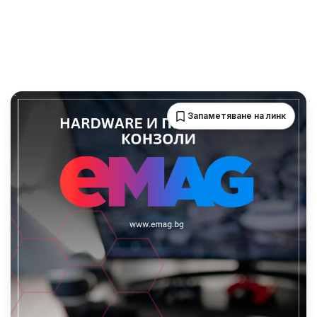
Запаметяване на линк