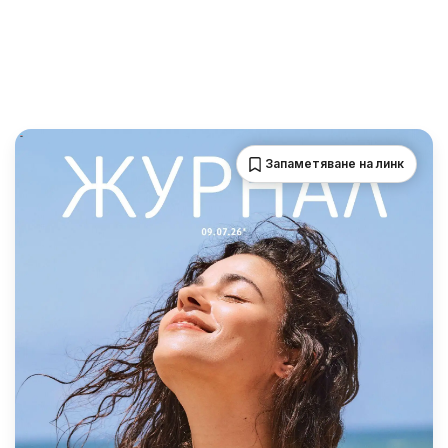
Запаметяване на линк