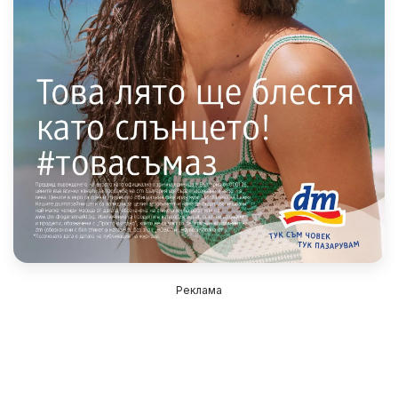
Реклама