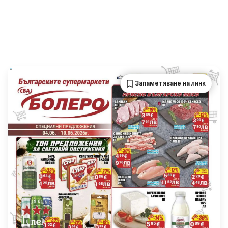
Запаметяване на линк