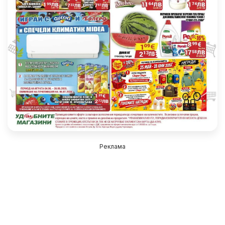
Реклама