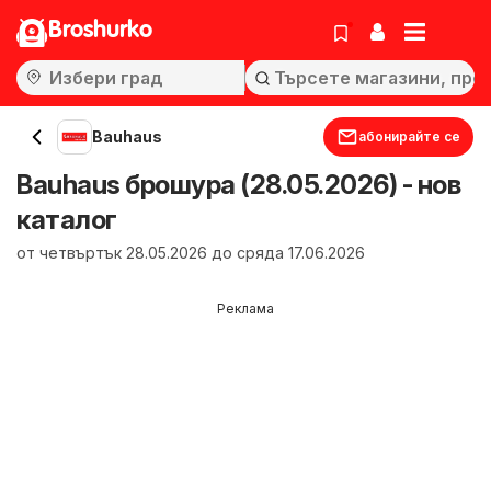
Broshurko
Bauhaus
абонирайте се
Bauhaus брошура (28.05.2026) - нов
каталог
от четвъртък 28.05.2026 до сряда 17.06.2026
Реклама