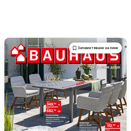
Запаметяване на линк