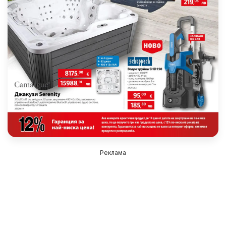
Реклама